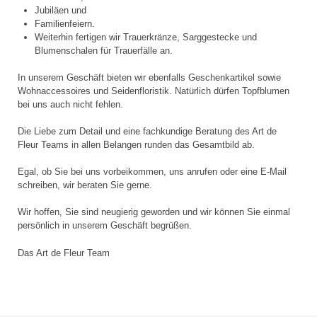
Jubiläen und
Familienfeiern.
Weiterhin fertigen wir Trauerkränze, Sarggestecke und
Blumenschalen für Trauerfälle an.
In unserem Geschäft bieten wir ebenfalls Geschenkartikel sowie
Wohnaccessoires und Seidenfloristik. Natürlich dürfen Topfblumen
bei uns auch nicht fehlen.
Die Liebe zum Detail und eine fachkundige Beratung des Art de
Fleur Teams in allen Belangen runden das Gesamtbild ab.
Egal, ob Sie bei uns vorbeikommen, uns anrufen oder eine E-Mail
schreiben, wir beraten Sie gerne.
Wir hoffen, Sie sind neugierig geworden und wir können Sie einmal
persönlich in unserem Geschäft begrüßen.
Das Art de Fleur Team