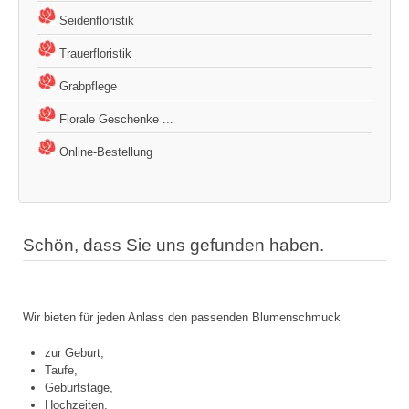
Seidenfloristik
Trauerfloristik
Grabpflege
Florale Geschenke ...
Online-Bestellung
Schön, dass Sie uns gefunden haben.
Wir bieten für jeden Anlass den passenden Blumenschmuck
zur Geburt,
Taufe,
Geburtstage,
Hochzeiten,